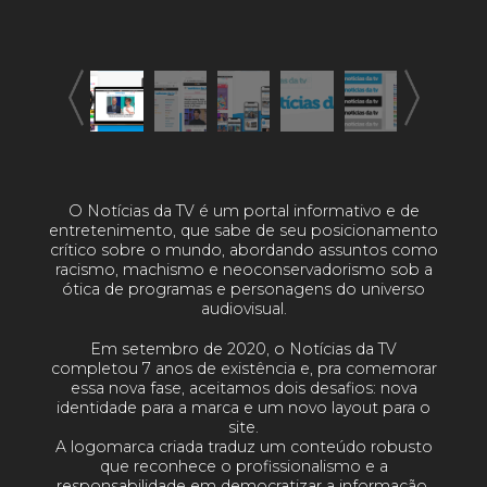
O Notícias da TV é um portal informativo e de
entretenimento, que sabe de seu posicionamento
crítico sobre o mundo, abordando assuntos como
racismo, machismo e neoconservadorismo sob a
ótica de programas e personagens do universo
audiovisual.
Em setembro de 2020, o Notícias da TV
completou 7 anos de existência e, pra comemorar
essa nova fase, aceitamos dois desafios: nova
identidade para a marca e um novo layout para o
site.
A logomarca criada traduz um conteúdo robusto
que reconhece o profissionalismo e a
responsabilidade em democratizar a informação.