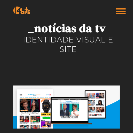
_notícias da tv
IDENTIDADE VISUAL E
SITE