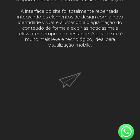
A interface do site foi totalmente repensada,
integrando os elementos de design com a nova
identidade visual, e ajustando a diagramação do
conteúdo de forma a exibir as notícias mais
relevantes sempre em destaque. Agora, o site é
muito mais leve e tecnológico, ideal para
visualização mobile.