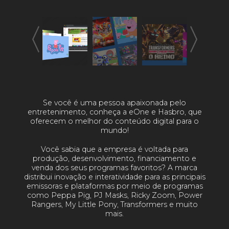
Se você é uma pessoa apaixonada pelo
entretenimento, conheça a eOne e Hasbro, que
oferecem o melhor do conteúdo digital para o
mundo!
Você sabia que a empresa é voltada para
produção, desenvolvimento, financiamento e
venda dos seus programas favoritos? A marca
distribui inovação e interatividade para as principais
emissoras e plataformas por meio de programas
como Peppa Pig, PJ Masks, Ricky Zoom, Power
Rangers, My Little Pony, Transformers e muito
mais.