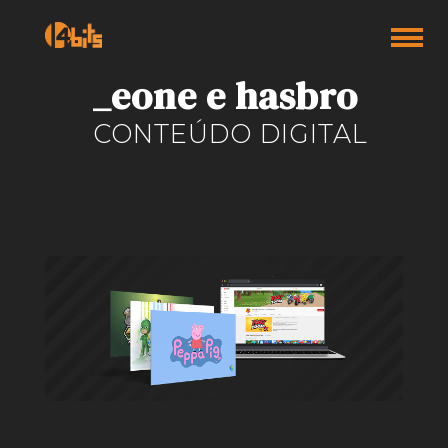
_eone e hasbro
CONTEÚDO DIGITAL