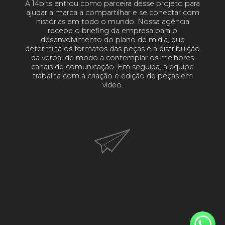
A 14bits entrou como parceira desse projeto para
ajudar a marca a compartilhar e se conectar com
histórias em todo o mundo. Nossa agência
recebe o briefing da empresa para o
desenvolvimento do plano de mídia, que
determina os formatos das peças e a distribuição
da verba, de modo a contemplar os melhores
canais de comunicação. Em seguida, a equipe
trabalha com a criação e edição de peças em
vídeo.